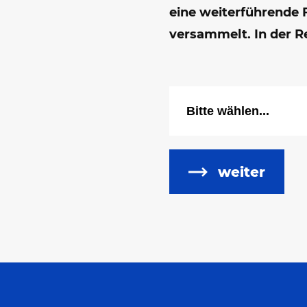
eine weiterführende 
versammelt. In der R
weiter