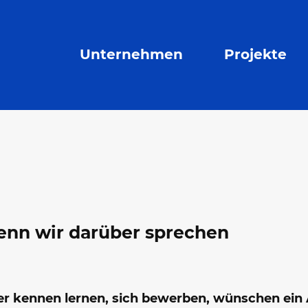
Unternehmen
Projekte
enn wir darüber sprechen
er kennen lernen, sich bewerben, wünschen ein