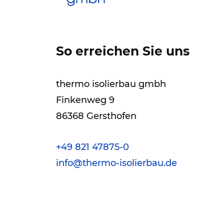
So erreichen Sie uns
thermo isolierbau gmbh
Finkenweg 9
86368 Gersthofen
+49 821 47875-0
info@thermo-isolierbau.de