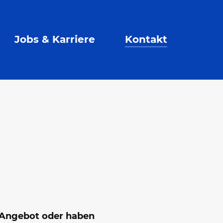
Jobs & Karriere
Kontakt
 Angebot oder haben