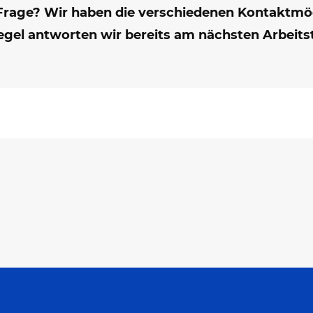
Frage? Wir haben die verschiedenen Kontaktmög
egel antworten wir bereits am nächsten Arbeits