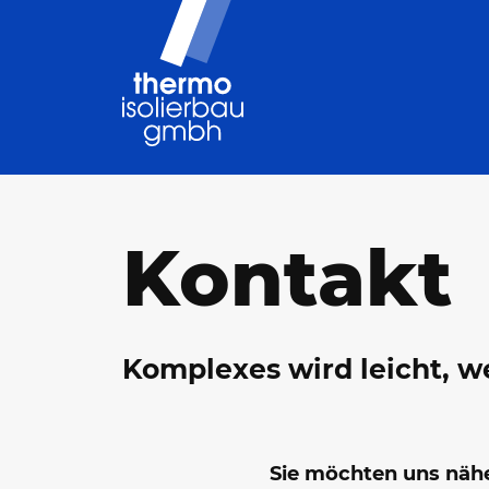
Kontakt
Komplexes wird leicht, w
Sie möchten uns näh