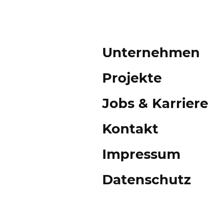
Unternehmen
Projekte
Jobs & Karriere
Kontakt
Impressum
Datenschutz